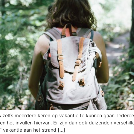
zelfs meerdere keren op vakantie te kunnen gaan. Iedereen
 het invullen hiervan. Er zijn dan ook duizenden verschil
” vakantie aan het strand […]