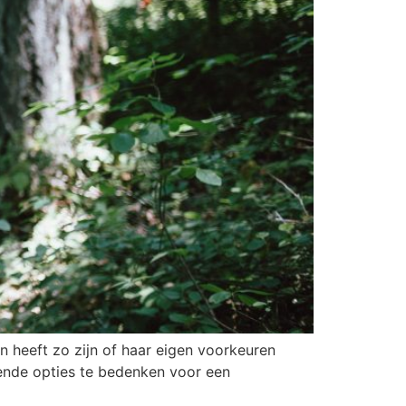
 heeft zo zijn of haar eigen voorkeuren
lende opties te bedenken voor een