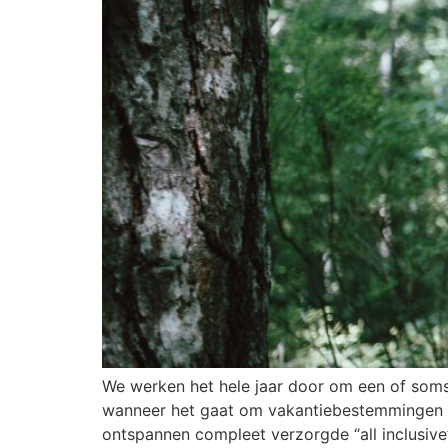
We werken het hele jaar door om een of soms 
wanneer het gaat om vakantiebestemmingen en
ontspannen compleet verzorgde “all inclusive